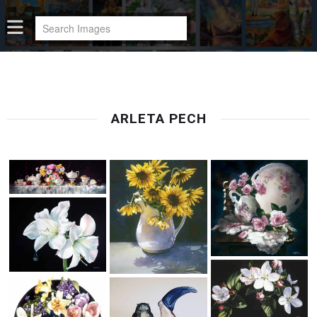
ARLETA PECH